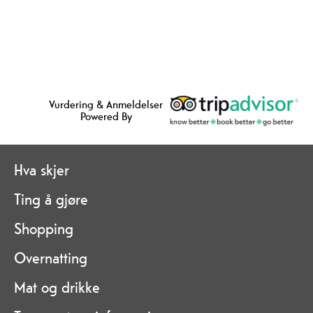
Vurdering & Anmeldelser
Powered By
Hva skjer
Ting å gjøre
Shopping
Overnatting
Mat og drikke