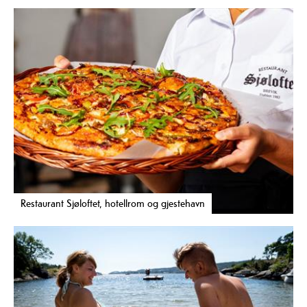
Restaurant Sjøloftet, hotellrom og gjestehavn