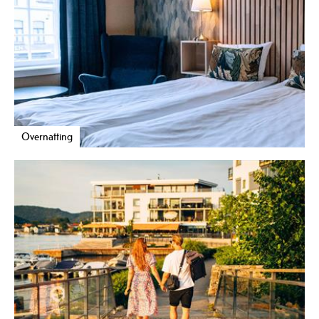
Overnatting