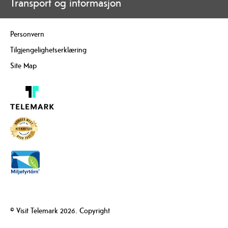
Transport og informasjon
Personvern
Tilgjengelighetserklæring
Site Map
© Visit Telemark 2026. Copyright