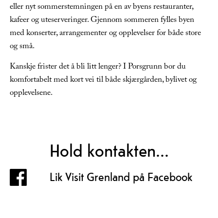
eller nyt sommerstemningen på en av byens restauranter,
kafeer og uteserveringer. Gjennom sommeren fylles byen
med konserter, arrangementer og opplevelser for både store
og små.
Kanskje frister det å bli litt lenger? I Porsgrunn bor du
komfortabelt med kort vei til både skjærgården, bylivet og
opplevelsene.
Hold kontakten...
Lik Visit Grenland på Facebook