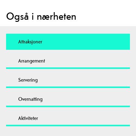
Også i nærheten
Attraksjoner
Arrangement
Servering
Overnatting
Aktiviteter