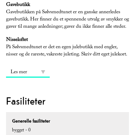
Gavebutikk
Gavebutikken på Sølvsmedtunet er en ganske annerledes
gavebutikk. Her finner du et spennende utvalg av smykker og
gaver til mange anledninger; gaver du ikke finner alle steder.
Nisseloftet
På Sølvsmedtunet er det en egen julebutikk med engler,
nisser og de rareste, vakreste juleting. Skriv ditt eget julekort.
Les mer
Fasiliteter
Generelle fasiliteter
bygget -
0