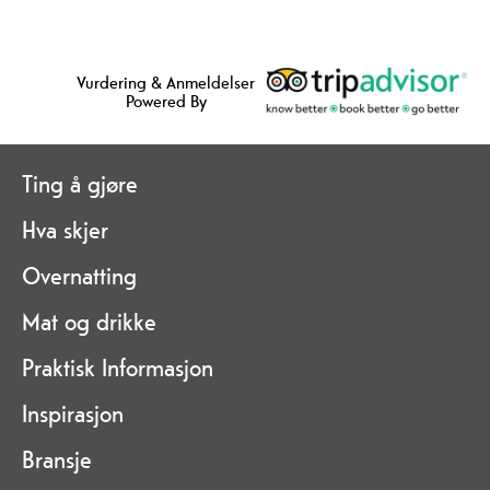
Vurdering & Anmeldelser
Powered By
Ting å gjøre
Hva skjer
Overnatting
Mat og drikke
Praktisk Informasjon
Inspirasjon
Bransje