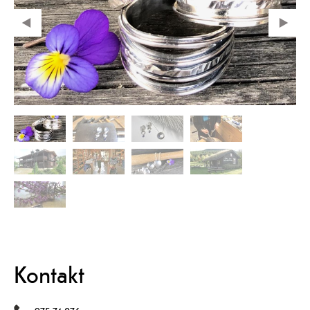
Kontakt