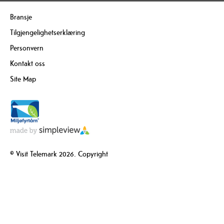
Bransje
Tilgjengelighetserklæring
Personvern
Kontakt oss
Site Map
© Visit Telemark 2026. Copyright