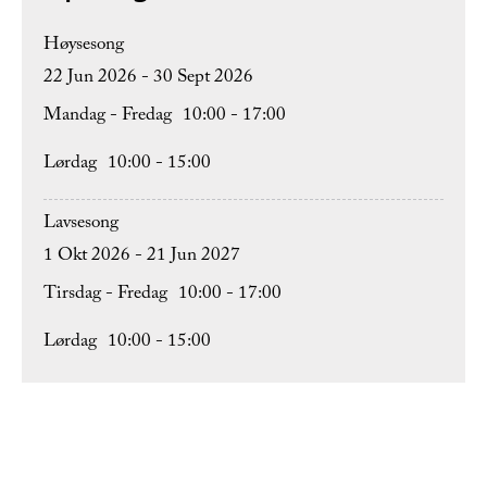
Høysesong
22 Jun 2026 - 30 Sept 2026
Mandag - Fredag
10:00
- 17:00
Lørdag
10:00
- 15:00
Lavsesong
1 Okt 2026 - 21 Jun 2027
Tirsdag - Fredag
10:00
- 17:00
Lørdag
10:00
- 15:00