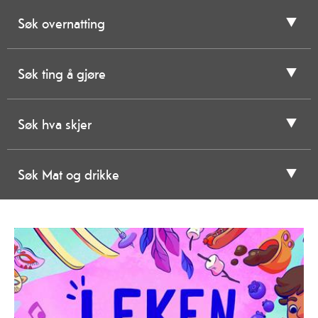
Søk overnatting
Søk ting å gjøre
Søk hva skjer
Søk Mat og drikke