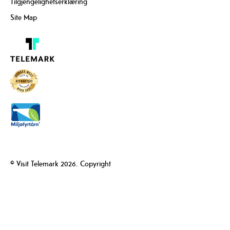
Tilgjengelighetserklæring
Site Map
© Visit Telemark 2026. Copyright