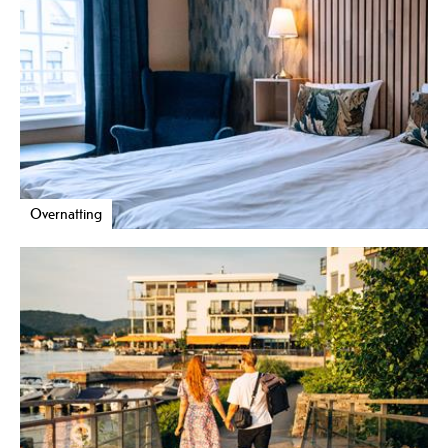
Overnatting