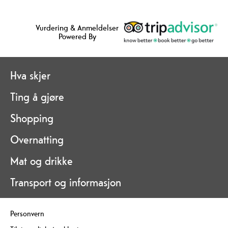
Vurdering & Anmeldelser
Powered By
Hva skjer
Ting å gjøre
Shopping
Overnatting
Mat og drikke
Transport og informasjon
Personvern