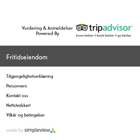
Vurdering & Anmeldelser
Powered By
Fritidseiendom
Tilgjengelighetserklæring
Personvern
Kontakt oss
Nettstedskart
Vilkår og betingelser