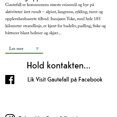
Gautefall er kommunens største reisemål og byr på
aktiviteter året rundt – alpint, langrenn, sykling, turer og
opplevelsesbaserte tilbud. Innsjøen Toke, med hele 185
kilometer strandlinje, er kjent for badeliv, padling, fiske og
båtturer blant holmer og skjær
...
Les mer
Hold kontakten...
Lik Visit Gautefall på Facebook