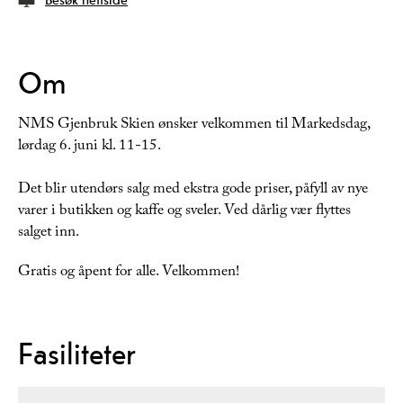
Om
NMS Gjenbruk Skien ønsker velkommen til Markedsdag,
lørdag 6. juni kl. 11-15.
Det blir utendørs salg med ekstra gode priser, påfyll av nye
varer i butikken og kaffe og sveler. Ved dårlig vær flyttes
salget inn.
Gratis og åpent for alle. Velkommen!
Fasiliteter