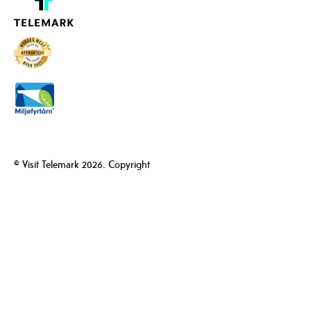
© Visit Telemark 2026. Copyright