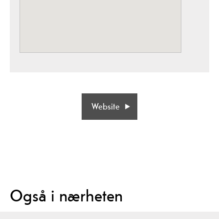
Website
Også i nærheten