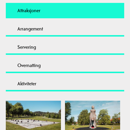
Attraksjoner
Arrangement
Servering
Overnatting
Aktiviteter