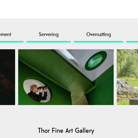
ement
Servering
Overnatting
Thor Fine Art Gallery