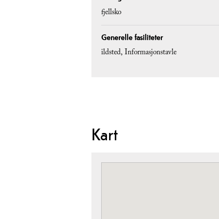
fjellsko
Generelle fasiliteter
ildsted
Informasjonstavle
Kart