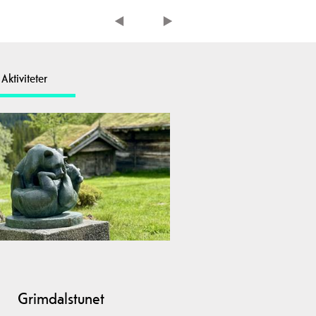
Aktiviteter
Grimdalstunet